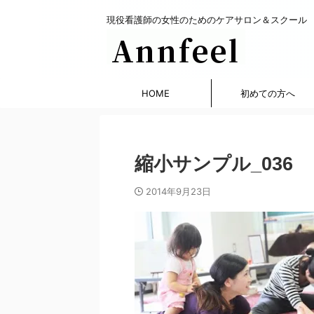
現役看護師の女性のためのケアサロン＆スクール
HOME
初めての方へ
縮小サンプル_036
2014年9月23日