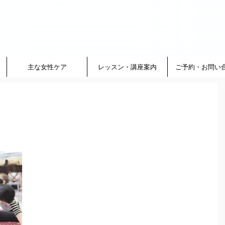
主な女性ケア
レッスン・講座案内
ご予約・お問い