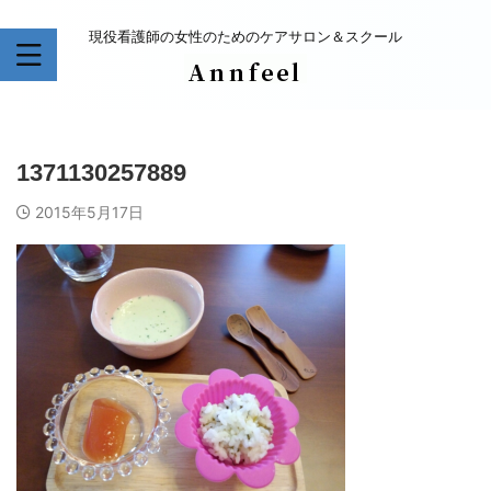
現役看護師の女性のためのケアサロン＆スクール
1371130257889
2015年5月17日