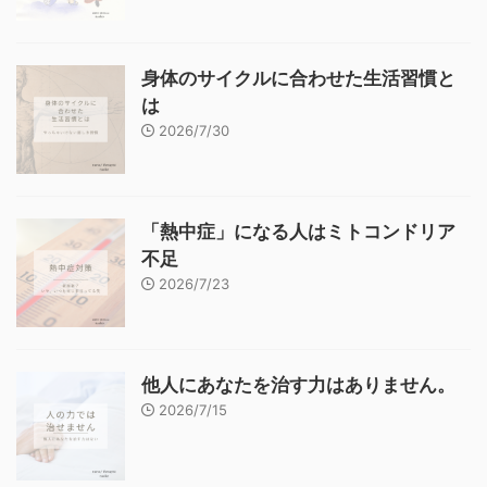
身体のサイクルに合わせた生活習慣と
は
2026/7/30
「熱中症」になる人はミトコンドリア
不足
2026/7/23
他人にあなたを治す力はありません。
2026/7/15