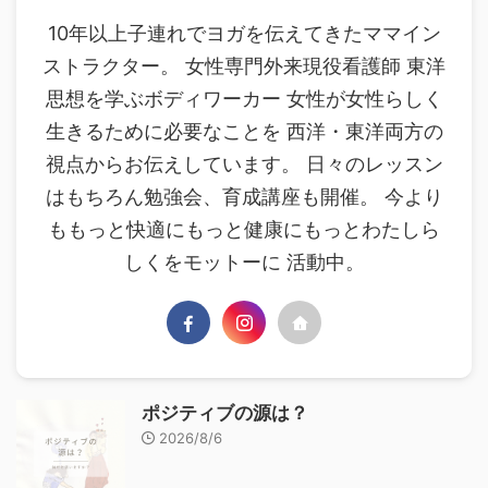
10年以上子連れでヨガを伝えてきたママイン
ストラクター。 女性専門外来現役看護師 東洋
思想を学ぶボディワーカー 女性が女性らしく
生きるために必要なことを 西洋・東洋両方の
視点からお伝えしています。 日々のレッスン
はもちろん勉強会、育成講座も開催。 今より
ももっと快適にもっと健康にもっとわたしら
しくをモットーに 活動中。
ポジティブの源は？
2026/8/6