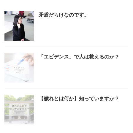
矛盾だらけなのです。
「エビデンス」で人は救えるのか？
【穢れとは何か】知っていますか？