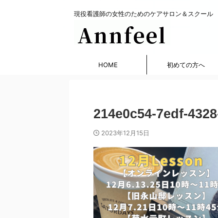
現役看護師の女性のためのケアサロン＆スクール
HOME
初めての方へ
214e0c54-7edf-4328
2023年12月15日