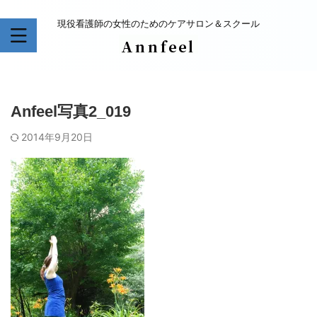
現役看護師の女性のためのケアサロン＆スクール
Anfeel写真2_019
2014年9月20日