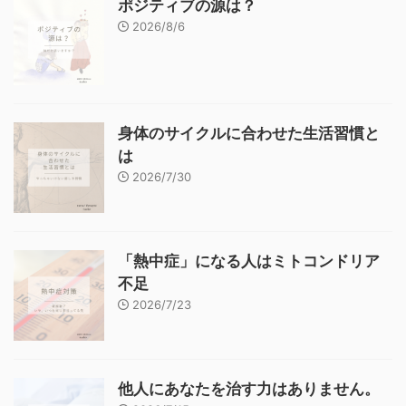
ポジティブの源は？
2026/8/6
身体のサイクルに合わせた生活習慣と
は
2026/7/30
「熱中症」になる人はミトコンドリア
不足
2026/7/23
他人にあなたを治す力はありません。