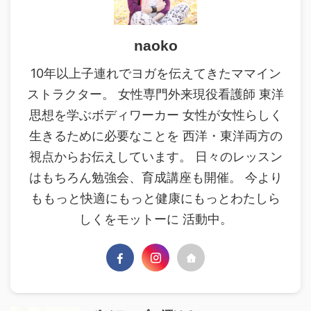
naoko
10年以上子連れでヨガを伝えてきたママイン
ストラクター。 女性専門外来現役看護師 東洋
思想を学ぶボディワーカー 女性が女性らしく
生きるために必要なことを 西洋・東洋両方の
視点からお伝えしています。 日々のレッスン
はもちろん勉強会、育成講座も開催。 今より
ももっと快適にもっと健康にもっとわたしら
しくをモットーに 活動中。