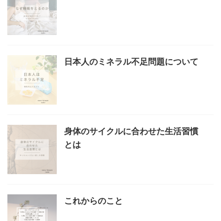
日本人のミネラル不足問題について
身体のサイクルに合わせた生活習慣
とは
これからのこと