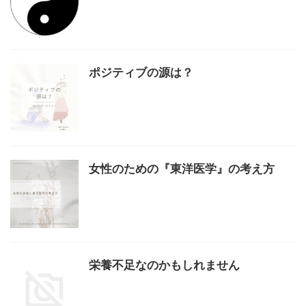
ポジティブの源は？
女性のための『東洋医学』の考え方
栄養不足なのかもしれません