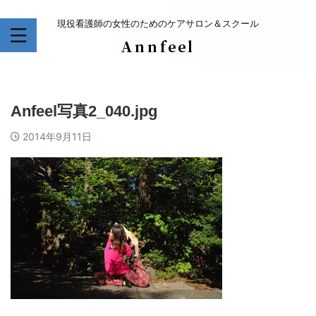
現役看護師の女性のためのケアサロン＆スクール
Anfeel写真2_040.jpg
2014年9月11日