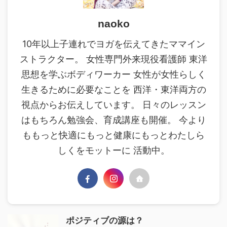
naoko
10年以上子連れでヨガを伝えてきたママイン
ストラクター。 女性専門外来現役看護師 東洋
思想を学ぶボディワーカー 女性が女性らしく
生きるために必要なことを 西洋・東洋両方の
視点からお伝えしています。 日々のレッスン
はもちろん勉強会、育成講座も開催。 今より
ももっと快適にもっと健康にもっとわたしら
しくをモットーに 活動中。
ポジティブの源は？