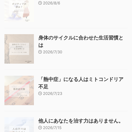
2026/8/6
身体のサイクルに合わせた生活習慣と
は
2026/7/30
「熱中症」になる人はミトコンドリア
不足
2026/7/23
他人にあなたを治す力はありません。
2026/7/15