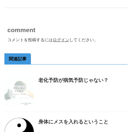
comment
コメントを投稿するには
ログイン
してください。
関連記事
老化予防が病気予防じゃない？
身体にメスを入れるということ