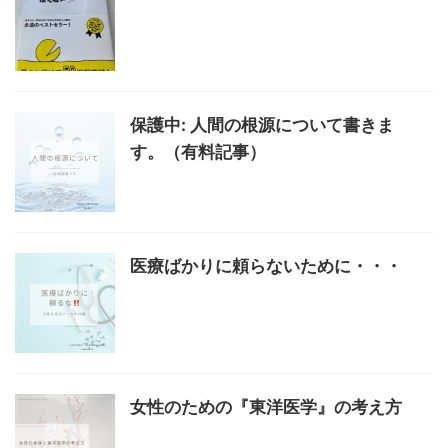
保護中: 人間の根源について書きま
す。（有料記事）
医療ばかりに頼らないために・・・
女性のための『東洋医学』の考え方