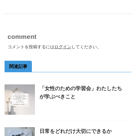
comment
コメントを投稿するには
ログイン
してください。
関連記事
「女性のための学習会」わたしたち
が学ぶべきこと
日常をどれだけ大切にできるか