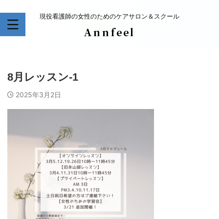
現役看護師の女性のためのケアサロン＆スクール
8月レッスン-1
2025年3月2日