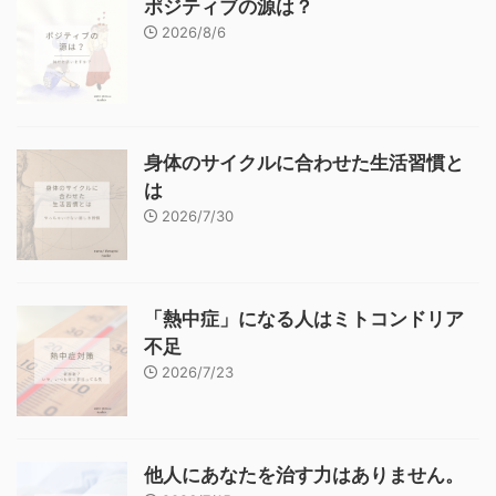
ポジティブの源は？
2026/8/6
身体のサイクルに合わせた生活習慣と
は
2026/7/30
「熱中症」になる人はミトコンドリア
不足
2026/7/23
他人にあなたを治す力はありません。