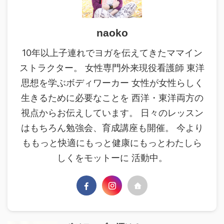
naoko
10年以上子連れでヨガを伝えてきたママイン
ストラクター。 女性専門外来現役看護師 東洋
思想を学ぶボディワーカー 女性が女性らしく
生きるために必要なことを 西洋・東洋両方の
視点からお伝えしています。 日々のレッスン
はもちろん勉強会、育成講座も開催。 今より
ももっと快適にもっと健康にもっとわたしら
しくをモットーに 活動中。