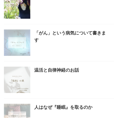
「がん」という病気について書きま
す
温活と自律神経のお話
人はなぜ『睡眠』を取るのか