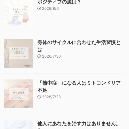
ポジティブの源は？
2026/8/6
身体のサイクルに合わせた生活習慣と
は
2026/7/30
「熱中症」になる人はミトコンドリア
不足
2026/7/23
他人にあなたを治す力はありません。