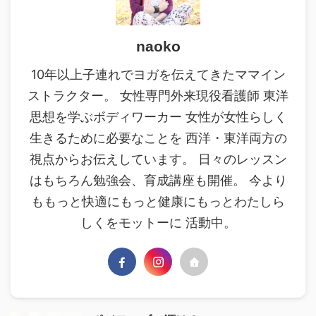
naoko
10年以上子連れでヨガを伝えてきたママイン
ストラクター。 女性専門外来現役看護師 東洋
思想を学ぶボディワーカー 女性が女性らしく
生きるために必要なことを 西洋・東洋両方の
視点からお伝えしています。 日々のレッスン
はもちろん勉強会、育成講座も開催。 今より
ももっと快適にもっと健康にもっとわたしら
しくをモットーに 活動中。