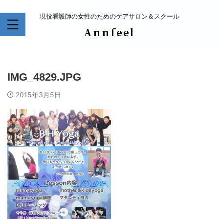
現役看護師の女性のためのケアサロン＆スクール
IMG_4829.JPG
2015年3月5日