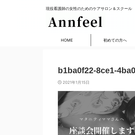
現役看護師の女性のためのケアサロン＆スクール
HOME
初めての方へ
b1ba0f22-8ce1-4ba
2021年1月15日