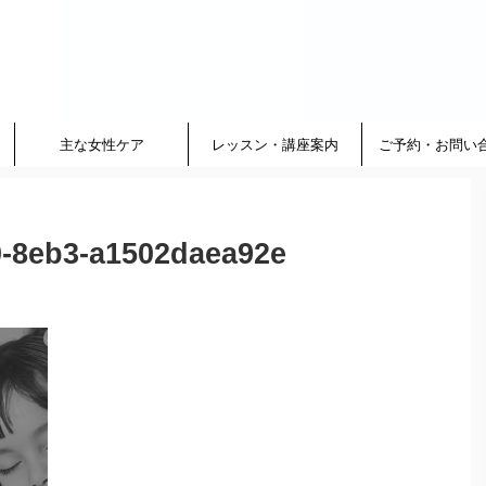
主な女性ケア
レッスン・講座案内
ご予約・お問い
0-8eb3-a1502daea92e