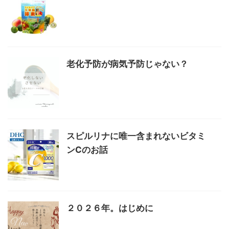
老化予防が病気予防じゃない？
スピルリナに唯一含まれないビタミ
ンCのお話
２０２６年。はじめに