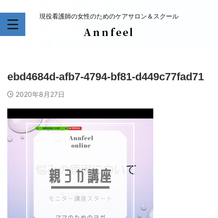
現役看護師の女性のためのケアサロン＆スクール
ebd4684d-afb7-4794-bf81-d449c77fad71
2020年8月27日