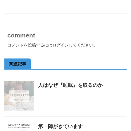
comment
コメントを投稿するには
ログイン
してください。
関連記事
人はなぜ『睡眠』を取るのか
第一陣がきています