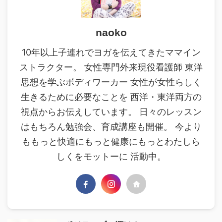
naoko
10年以上子連れでヨガを伝えてきたママイン
ストラクター。 女性専門外来現役看護師 東洋
思想を学ぶボディワーカー 女性が女性らしく
生きるために必要なことを 西洋・東洋両方の
視点からお伝えしています。 日々のレッスン
はもちろん勉強会、育成講座も開催。 今より
ももっと快適にもっと健康にもっとわたしら
しくをモットーに 活動中。