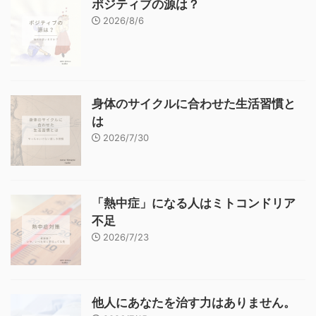
ポジティブの源は？
2026/8/6
身体のサイクルに合わせた生活習慣と
は
2026/7/30
「熱中症」になる人はミトコンドリア
不足
2026/7/23
他人にあなたを治す力はありません。