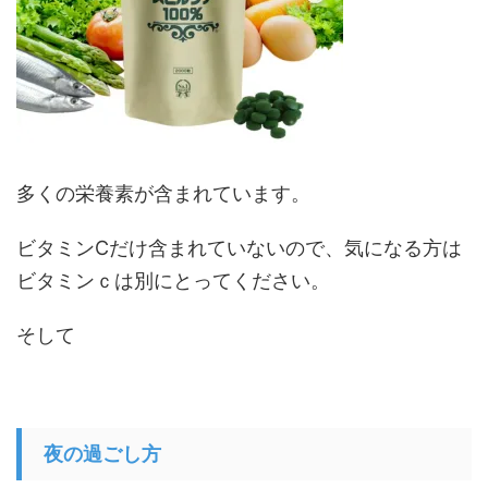
多くの栄養素が含まれています。
ビタミンCだけ含まれていないので、気になる方は
ビタミンｃは別にとってください。
そして
夜の過ごし方