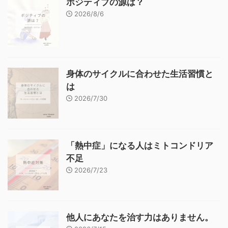
ポジティブの源は？
2026/8/6
身体のサイクルに合わせた生活習慣と
は
2026/7/30
「熱中症」になる人はミトコンドリア
不足
2026/7/23
他人にあなたを治す力はありません。