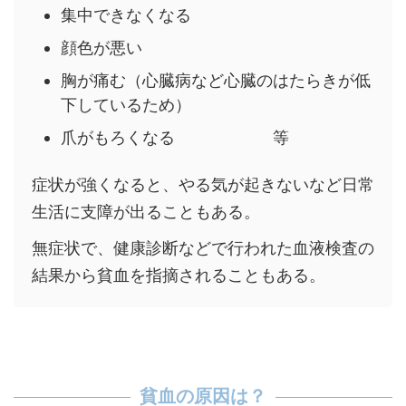
集中できなくなる
顔色が悪い
胸が痛む（心臓病など心臓のはたらきが低
下しているため）
爪がもろくなる 等
症状が強くなると、やる気が起きないなど日常
生活に支障が出ることもある。
無症状で、健康診断などで行われた血液検査の
結果から貧血を指摘されることもある。
貧血の原因は？