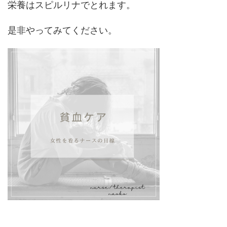
栄養はスピルリナでとれます。
是非やってみてください。