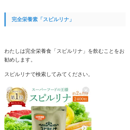
完全栄養素「スピルリナ」
わたしは完全栄養食「スピルリナ」を飲むことをお
勧めします。
スピルリナで検索してみてください。