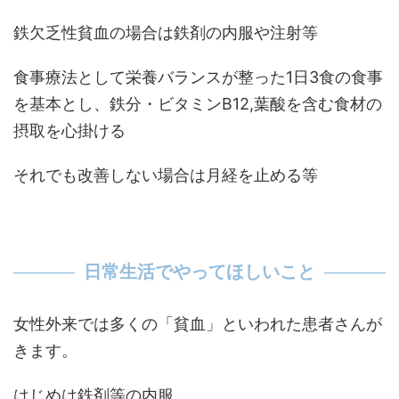
鉄欠乏性貧血の場合は鉄剤の内服や注射等
食事療法として栄養バランスが整った1日3食の食事
を基本とし、鉄分・ビタミンB12,葉酸を含む食材の
摂取を心掛ける
それでも改善しない場合は月経を止める等
日常生活でやってほしいこと
女性外来では多くの「貧血」といわれた患者さんが
きます。
はじめは鉄剤等の内服