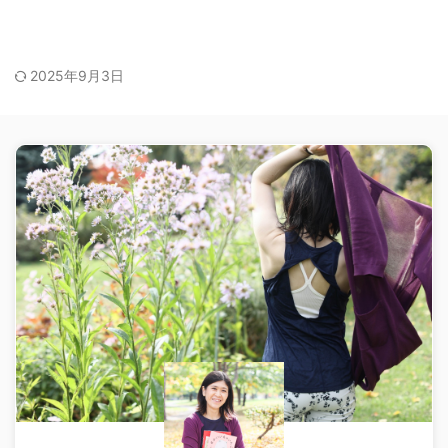
2025年9月3日