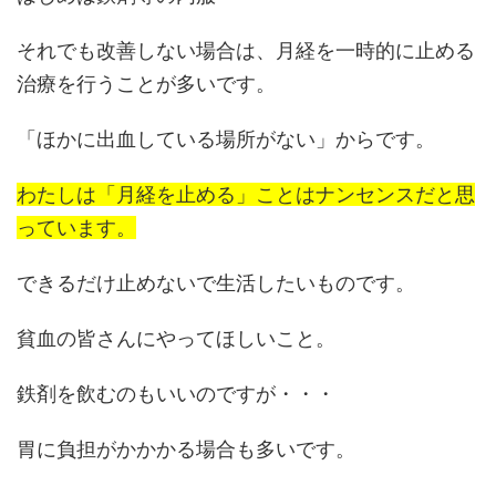
それでも改善しない場合は、月経を一時的に止める
治療を行うことが多いです。
「ほかに出血している場所がない」からです。
わたしは「月経を止める」ことはナンセンスだと思
っています。
できるだけ止めないで生活したいものです。
貧血の皆さんにやってほしいこと。
鉄剤を飲むのもいいのですが・・・
胃に負担がかかかる場合も多いです。