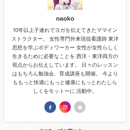
naoko
10年以上子連れでヨガを伝えてきたママイン
ストラクター。 女性専門外来現役看護師 東洋
思想を学ぶボディワーカー 女性が女性らしく
生きるために必要なことを 西洋・東洋両方の
視点からお伝えしています。 日々のレッスン
はもちろん勉強会、育成講座も開催。 今より
ももっと快適にもっと健康にもっとわたしら
しくをモットーに 活動中。