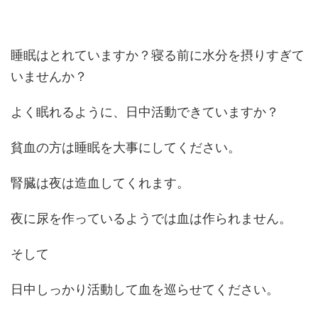
睡眠はとれていますか？寝る前に水分を摂りすぎて
いませんか？
よく眠れるように、日中活動できていますか？
貧血の方は睡眠を大事にしてください。
腎臓は夜は造血してくれます。
夜に尿を作っているようでは血は作られません。
そして
日中しっかり活動して血を巡らせてください。