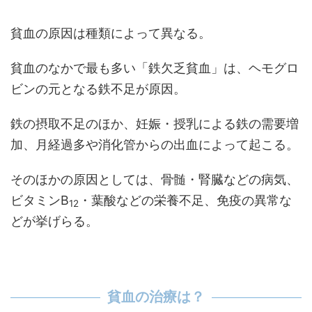
貧血の原因は種類によって異なる。
貧血のなかで最も多い「鉄欠乏貧血」は、ヘモグロ
ビンの元となる鉄不足が原因。
鉄の摂取不足のほか、妊娠・授乳による鉄の需要増
加、月経過多や消化管からの出血によって起こる。
そのほかの原因としては、骨髄・腎臓などの病気、
ビタミンB
・葉酸などの栄養不足、免疫の異常な
12
どが挙げらる。
貧血の治療は？