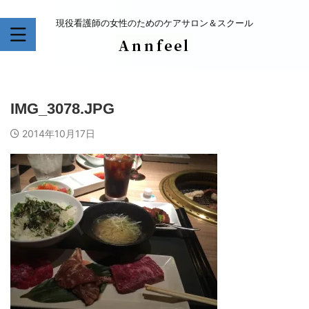
現役看護師の女性のためのケアサロン＆スクール
IMG_3078.JPG
2014年10月17日