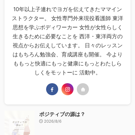
10年以上子連れでヨガを伝えてきたママイン
ストラクター。 女性専門外来現役看護師 東洋
思想を学ぶボディワーカー 女性が女性らしく
生きるために必要なことを 西洋・東洋両方の
視点からお伝えしています。 日々のレッスン
はもちろん勉強会、育成講座も開催。 今より
ももっと快適にもっと健康にもっとわたしら
しくをモットーに 活動中。
ポジティブの源は？
2026/8/6