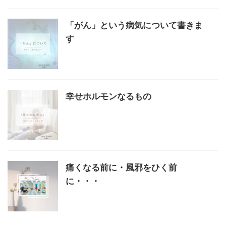
「がん」という病気について書きま
す
幸せホルモンなるもの
痛くなる前に・風邪をひく前
に・・・