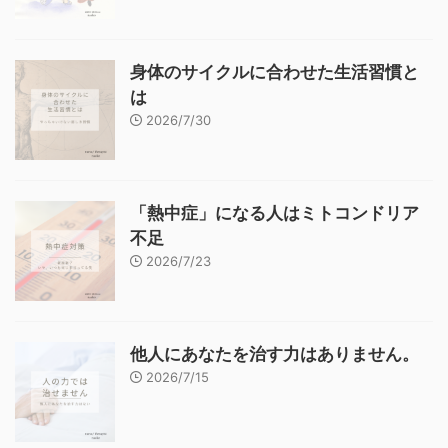
身体のサイクルに合わせた生活習慣と
は
2026/7/30
「熱中症」になる人はミトコンドリア
不足
2026/7/23
他人にあなたを治す力はありません。
2026/7/15