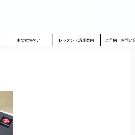
主な女性ケア
レッスン・講座案内
ご予約・お問い