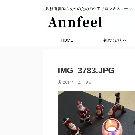
現役看護師の女性のためのケアサロン＆スクール
HOME
初めての方へ
IMG_3783.JPG
2014年12月19日