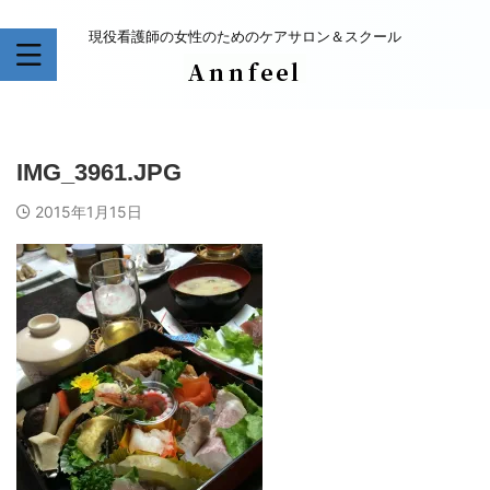
現役看護師の女性のためのケアサロン＆スクール
IMG_3961.JPG
2015年1月15日