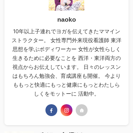
naoko
10年以上子連れでヨガを伝えてきたママイン
ストラクター。 女性専門外来現役看護師 東洋
思想を学ぶボディワーカー 女性が女性らしく
生きるために必要なことを 西洋・東洋両方の
視点からお伝えしています。 日々のレッスン
はもちろん勉強会、育成講座も開催。 今より
ももっと快適にもっと健康にもっとわたしら
しくをモットーに 活動中。