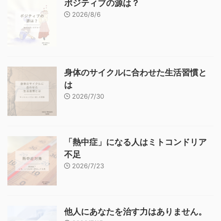
ポジティブの源は？
2026/8/6
身体のサイクルに合わせた生活習慣と
は
2026/7/30
「熱中症」になる人はミトコンドリア
不足
2026/7/23
他人にあなたを治す力はありません。