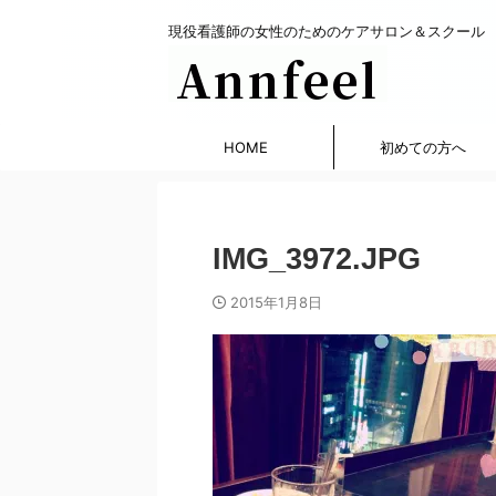
現役看護師の女性のためのケアサロン＆スクール
HOME
初めての方へ
IMG_3972.JPG
2015年1月8日