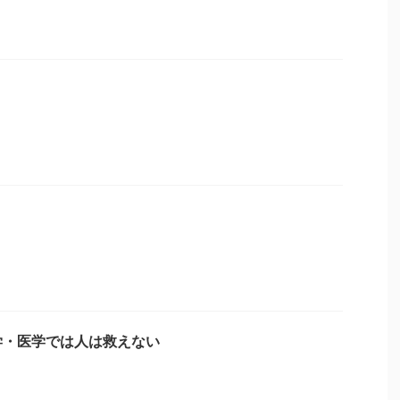
学・医学では人は救えない