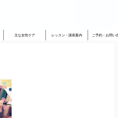
主な女性ケア
レッスン・講座案内
ご予約・お問い