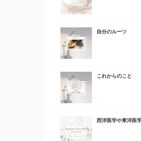
自分のルーツ
これからのこと
西洋医学や東洋医