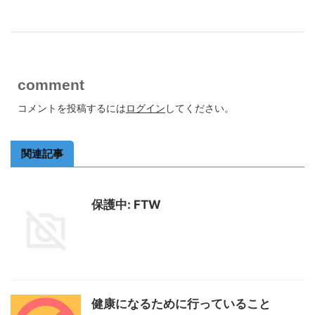
comment
コメントを投稿するには
ログイン
してください。
関連記事
保護中: FTW
健康になるために行っていること