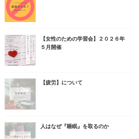
【女性のための学習会】２０２６年
５月開催
【疲労】について
人はなぜ『睡眠』を取るのか