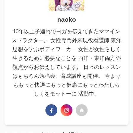
naoko
10年以上子連れでヨガを伝えてきたママイン
ストラクター。 女性専門外来現役看護師 東洋
思想を学ぶボディワーカー 女性が女性らしく
生きるために必要なことを 西洋・東洋両方の
視点からお伝えしています。 日々のレッスン
はもちろん勉強会、育成講座も開催。 今より
ももっと快適にもっと健康にもっとわたしら
しくをモットーに 活動中。