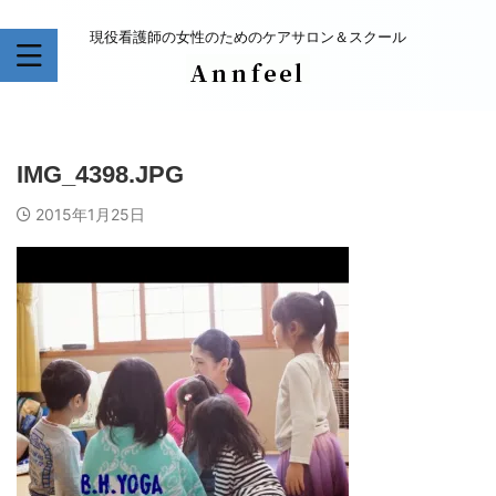
現役看護師の女性のためのケアサロン＆スクール
IMG_4398.JPG
2015年1月25日