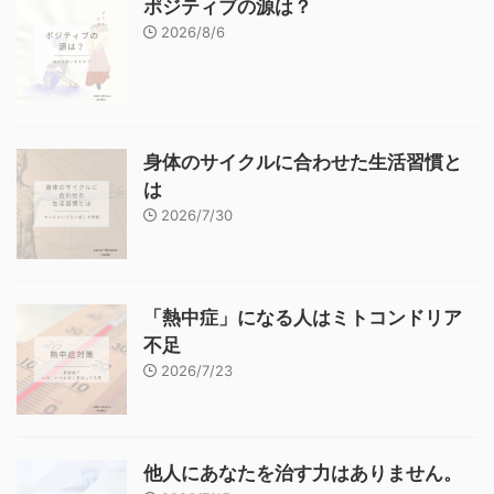
ポジティブの源は？
2026/8/6
身体のサイクルに合わせた生活習慣と
は
2026/7/30
「熱中症」になる人はミトコンドリア
不足
2026/7/23
他人にあなたを治す力はありません。