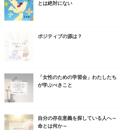
とは絶対にない
ポジティブの源は？
「女性のための学習会」わたしたち
が学ぶべきこと
自分の存在意義を探している人へ～
命とは何か～