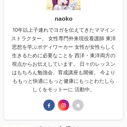
naoko
10年以上子連れでヨガを伝えてきたママイン
ストラクター。 女性専門外来現役看護師 東洋
思想を学ぶボディワーカー 女性が女性らしく
生きるために必要なことを 西洋・東洋両方の
視点からお伝えしています。 日々のレッスン
はもちろん勉強会、育成講座も開催。 今より
ももっと快適にもっと健康にもっとわたしら
しくをモットーに 活動中。