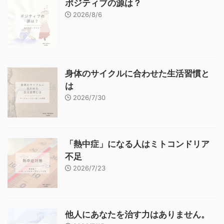
ポジティブの源は？
2026/8/6
身体のサイクルに合わせた生活習慣と
は
2026/7/30
「熱中症」になる人はミトコンドリア
不足
2026/7/23
他人にあなたを治す力はありません。