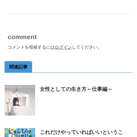
comment
コメントを投稿するには
ログイン
してください。
関連記事
女性としての生き方～仕事編～
これだけやっていればいいというこ