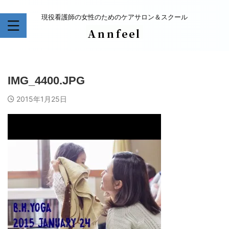
現役看護師の女性のためのケアサロン＆スクール
IMG_4400.JPG
2015年1月25日