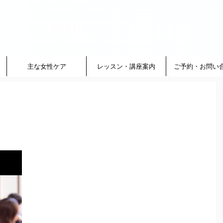
主な女性ケア
レッスン・講座案内
ご予約・お問い