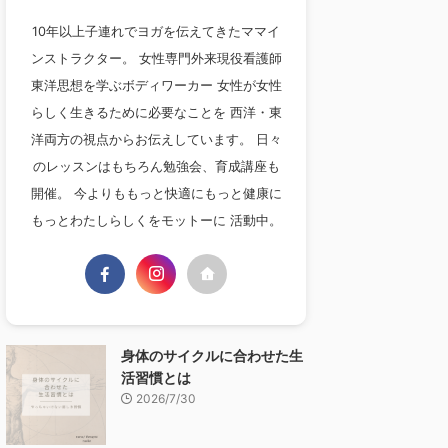
10年以上子連れでヨガを伝えてきたママイ
ンストラクター。 女性専門外来現役看護師
東洋思想を学ぶボディワーカー 女性が女性
らしく生きるために必要なことを 西洋・東
洋両方の視点からお伝えしています。 日々
のレッスンはもちろん勉強会、育成講座も
開催。 今よりももっと快適にもっと健康に
もっとわたしらしくをモットーに 活動中。
身体のサイクルに合わせた生
活習慣とは
2026/7/30