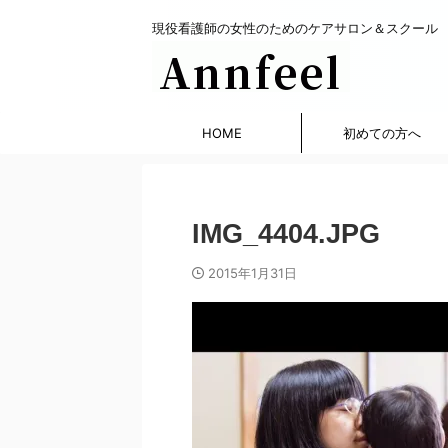
現役看護師の女性のためのケアサロン＆スクール
HOME
初めての方へ
IMG_4404.JPG
2015年1月31日