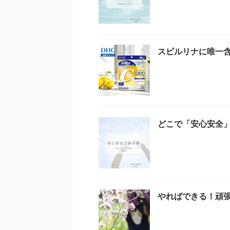
スピルリナに唯一
どこで「安心安全
やればできる！頑