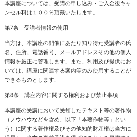
本講座については、受講の申し込み・ご入金後キャ
ンセル料は１００％頂戴いたします。
第7条 受講者情報の使用
当方は、本講座の開催にあたり知り得た受講者の氏
名、住所、電話番号、メールアドレスその他の個人
情報を厳正に管理します。また、利用及び提供にお
いては、講座に関連する案内等のみ使用することが
できるものとします。
第8条 講座内容に関する権利および禁止事項
本講座の受講において受領したテキスト等の著作物
（ノウハウなどを含め、以下「本著作物等」とい
う）に関する著作権及びその他知的財産権は当方に