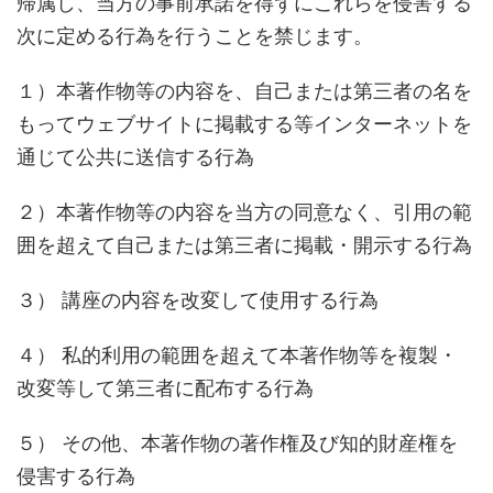
帰属し、当方の事前承諾を得ずにこれらを侵害する
次に定める行為を行うことを禁じます。
１）本著作物等の内容を、自己または第三者の名を
もってウェブサイトに掲載する等インターネットを
通じて公共に送信する行為
２）本著作物等の内容を当方の同意なく、引用の範
囲を超えて自己または第三者に掲載・開示する行為
３） 講座の内容を改変して使用する行為
４） 私的利用の範囲を超えて本著作物等を複製・
改変等して第三者に配布する行為
５） その他、本著作物の著作権及び知的財産権を
侵害する行為