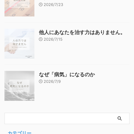
2026/7/23
他人にあなたを治す力はありません。
2026/7/15
なぜ「病気」になるのか
2026/7/9
カテゴリー