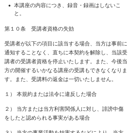
本講座の内容につき、録音・録画はしないこ
と。
第１０条 受講者資格の失効
受講者が以下の項目に該当する場合、当方は事前に
通知することなく、直ちに本契約を解除し、当該受
講者の受講者資格を停止いたします。また、今後当
方の開催するいかなる講座の受講もできなくなりま
す。また、受講料の返金は一切いたしません。
１） 本規約または法令に違反した場合
２） 当方または当方利害関係人に対し、誹謗中傷
をしたと認められる事実がある場合
３） 当方の事業活動を妨害するなどにより、当方