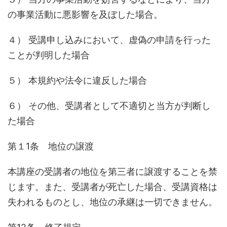
の事業活動に悪影響を及ぼした場合。
４） 受講申し込みにおいて、虚偽の申請を行った
ことが判明した場合
５） 本規約や法令に違反した場合
６） その他、受講者として不適切と当方が判断し
た場合
第１1条 地位の譲渡
本講座の受講者の地位を第三者に譲渡することを禁
じます。また、受講者が死亡した場合、受講資格は
失われるものとし、地位の承継は一切できません。