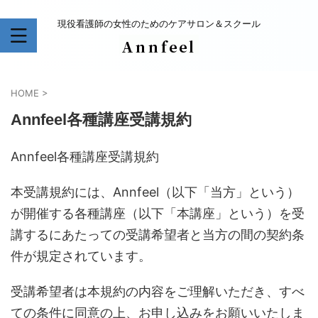
現役看護師の女性のためのケアサロン＆スクール
HOME
>
Annfeel各種講座受講規約
Annfeel各種講座受講規約
本受講規約には、Annfeel（以下「当方」という）
が開催する各種講座（以下「本講座」という）を受
講するにあたっての受講希望者と当方の間の契約条
件が規定されています。
受講希望者は本規約の内容をご理解いただき、すべ
ての条件に同意の上、お申し込みをお願いいたしま