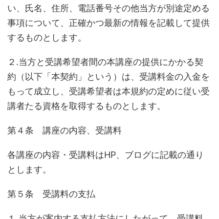
い、氏名、住所、電話番号その他当方が別途定める
事項について、正確かつ最新の情報を記載して提供
するものとします。
２.当方と受講希望者間の本講座の提供にかかる契
約（以下「本契約」という）は、受講料金の入金を
もって成立し、受講希望者は本規約の定めに従い受
講者たる資格を取得するものとします。
第４条 講座の内容、受講料
各講座の内容・受講料はHP、ブログに記載の通り
とします。
第５条 受講料の支払
１.当方が案内する支払方法にしたがって、受講料