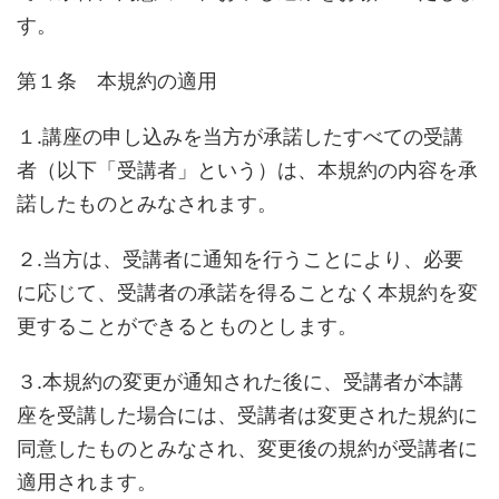
す。
第１条 本規約の適用
１.講座の申し込みを当方が承諾したすべての受講
者（以下「受講者」という）は、本規約の内容を承
諾したものとみなされます。
２.当方は、受講者に通知を行うことにより、必要
に応じて、受講者の承諾を得ることなく本規約を変
更することができるとものとします。
３.本規約の変更が通知された後に、受講者が本講
座を受講した場合には、受講者は変更された規約に
同意したものとみなされ、変更後の規約が受講者に
適用されます。