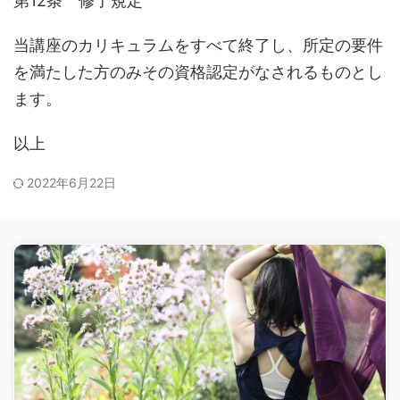
第12条 修了規定
当講座のカリキュラムをすべて終了し、所定の要件
を満たした方のみその資格認定がなされるものとし
ます。
以上
2022年6月22日