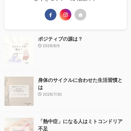
ポジティブの源は？
2026/8/6
身体のサイクルに合わせた生活習慣と
は
2026/7/30
「熱中症」になる人はミトコンドリア
不足