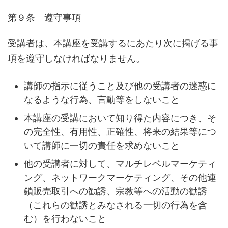
第９条 遵守事項
受講者は、本講座を受講するにあたり次に掲げる事
項を遵守しなければなりません。
講師の指示に従うこと及び他の受講者の迷惑に
なるような行為、言動等をしないこと
本講座の受講において知り得た内容につき、そ
の完全性、有用性、正確性、将来の結果等につ
いて講師に一切の責任を求めないこと
他の受講者に対して、マルチレベルマーケティ
ング、ネットワークマーケティング、その他連
鎖販売取引への勧誘、宗教等への活動の勧誘
（これらの勧誘とみなされる一切の行為を含
む）を行わないこと