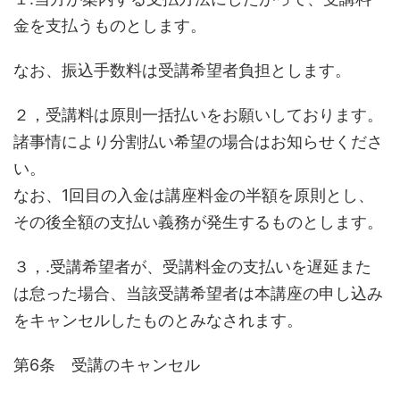
金を支払うものとします。
なお、振込手数料は受講希望者負担とします。
２，受講料は原則一括払いをお願いしております。
諸事情により分割払い希望の場合はお知らせくださ
い。
なお、1回目の入金は講座料金の半額を原則とし、
その後全額の支払い義務が発生するものとします。
３，.受講希望者が、受講料金の支払いを遅延また
は怠った場合、当該受講希望者は本講座の申し込み
をキャンセルしたものとみなされます。
第6条 受講のキャンセル