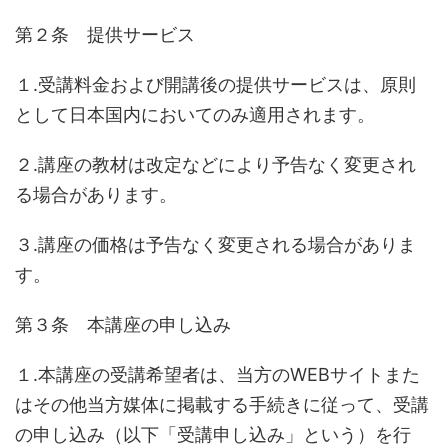
第２条 提供サービス
１.受講料金および開講後の提供サービスは、原則
として日本国内においてのみ適用されます。
２.講座の教材は改定などにより予告なく変更され
る場合があります。
３.講座の価格は予告なく変更される場合がありま
す。
第３条 本講座の申し込み
１.本講座の受講希望者は、当方のWEBサイトまた
はその他当方媒体に掲載する手続きに従って、受講
の申し込み（以下「受講申し込み」という）を行