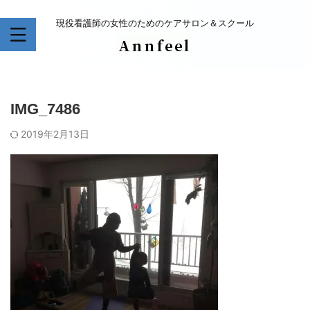
現役看護師の女性のためのケアサロン＆スクール
IMG_7486
2019年2月13日