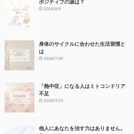
ポジティブの源は？
2026/8/6
身体のサイクルに合わせた生活習慣と
は
2026/7/30
「熱中症」になる人はミトコンドリア
不足
2026/7/23
他人にあなたを治す力はありません。