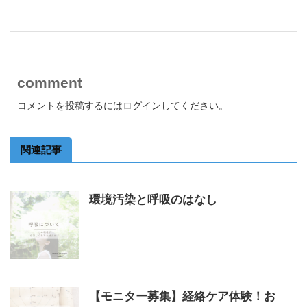
comment
コメントを投稿するには
ログイン
してください。
関連記事
環境汚染と呼吸のはなし
【モニター募集】経絡ケア体験！お