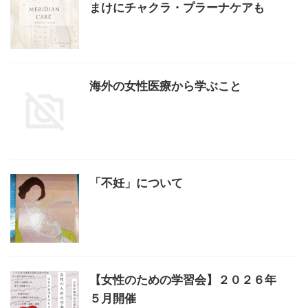
まけにチャクラ・プラーナケアも
海外の女性医療から学ぶこと
「不妊」について
【女性のための学習会】２０２６年
５月開催