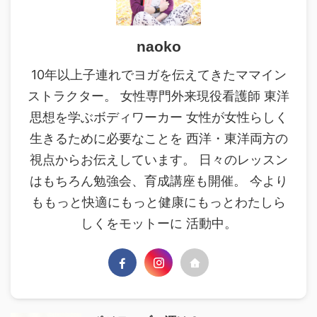
naoko
10年以上子連れでヨガを伝えてきたママイン
ストラクター。 女性専門外来現役看護師 東洋
思想を学ぶボディワーカー 女性が女性らしく
生きるために必要なことを 西洋・東洋両方の
視点からお伝えしています。 日々のレッスン
はもちろん勉強会、育成講座も開催。 今より
ももっと快適にもっと健康にもっとわたしら
しくをモットーに 活動中。