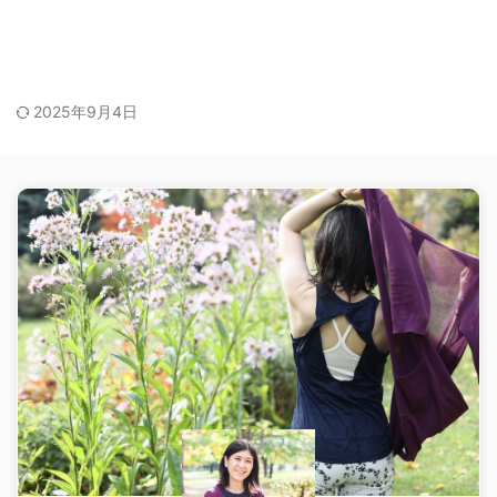
2025年9月4日