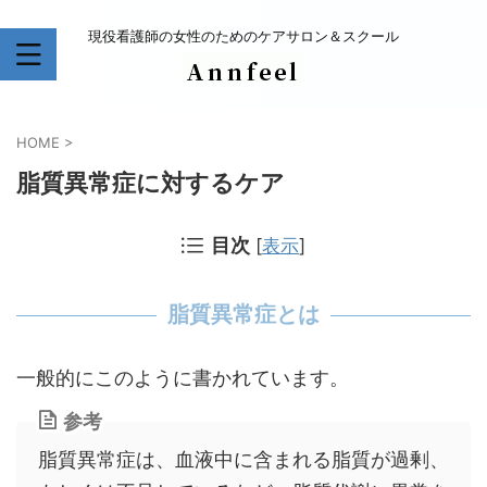
現役看護師の女性のためのケアサロン＆スクール
HOME
>
脂質異常症に対するケア
目次
[
表示
]
脂質異常症とは
一般的にこのように書かれています。
参考
脂質異常症は、血液中に含まれる脂質が過剰、