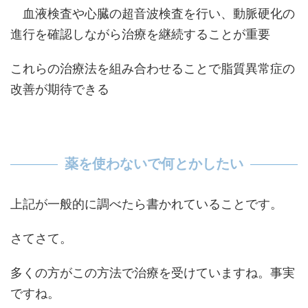
血液検査や心臓の超音波検査を行い、動脈硬化の
進行を確認しながら治療を継続することが重要
これらの治療法を組み合わせることで脂質異常症の
改善が期待できる
薬を使わないで何とかしたい
上記が一般的に調べたら書かれていることです。
さてさて。
多くの方がこの方法で治療を受けていますね。事実
ですね。