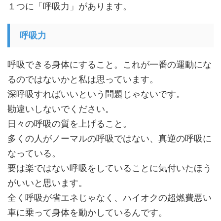
１つに「呼吸力」があります。
呼吸力
呼吸できる身体にすること。これが一番の運動にな
るのではないかと私は思っています。
深呼吸すればいいという問題じゃないです。
勘違いしないでください。
日々の呼吸の質を上げること。
多くの人がノーマルの呼吸ではない、真逆の呼吸に
なっている。
要は楽ではない呼吸をしていることに気付いたほう
がいいと思います。
全く呼吸が省エネじゃなく、ハイオクの超燃費悪い
車に乗って身体を動かしているんです。