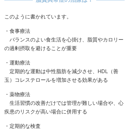
このように書かれています。
・食事療法
バランスのよい食生活を心掛け、脂質やカロリー
の過剰摂取を避けることが重要
・運動療法
定期的な運動は中性脂肪を減少させ、HDL（善
玉）コレステロールを増加させる効果がある
・薬物療法
生活習慣の改善だけでは管理が難しい場合や、心
疾患のリスクが高い場合に併用する
・定期的な検査