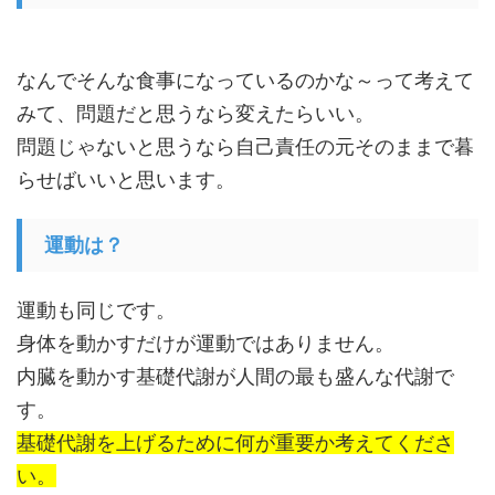
なんでそんな食事になっているのかな～って考えて
みて、問題だと思うなら変えたらいい。
問題じゃないと思うなら自己責任の元そのままで暮
らせばいいと思います。
運動は？
運動も同じです。
身体を動かすだけが運動ではありません。
内臓を動かす基礎代謝が人間の最も盛んな代謝で
す。
基礎代謝を上げるために何が重要か考えてくださ
い。