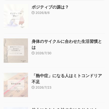
ポジティブの源は？
2026/8/6
身体のサイクルに合わせた生活習慣と
は
2026/7/30
「熱中症」になる人はミトコンドリア
不足
2026/7/23