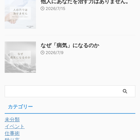
他人にあなたを治す力はありません。
2026/7/15
なぜ「病気」になるのか
2026/7/9
カテゴリー
未分類
イベント
仕事術