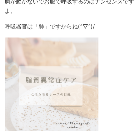
胸が動かないでお腹で呼吸するのはナンセンスです
よ。
呼吸器官は「肺」ですからね(^▽^)/