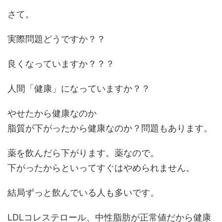
さて。
実際問題どうですか？？
良くなっていますか？？？
人間「健康」になっていますか？？
やせたから健康なのか
脂質が下がったから健康なのか？問題もあります。
薬を飲んだら下がります。薬なので。
下がったからといってすぐはやめられません。
結局ずっと飲んでいる人も多いです。
LDLコレステロール、中性脂肪が正常値だから健康