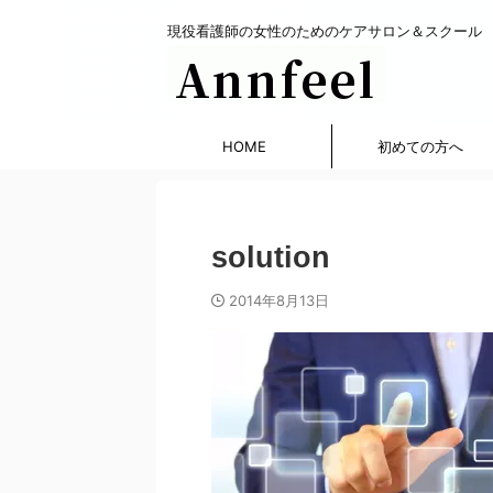
現役看護師の女性のためのケアサロン＆スクール
HOME
初めての方へ
solution
2014年8月13日