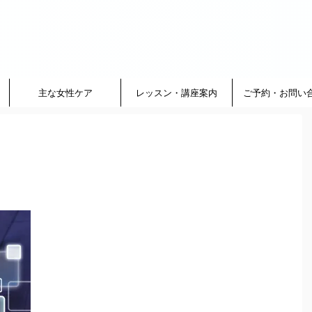
主な女性ケア
レッスン・講座案内
ご予約・お問い