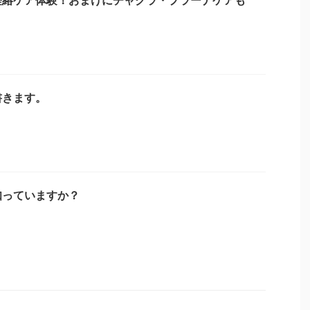
書きます。
知っていますか？