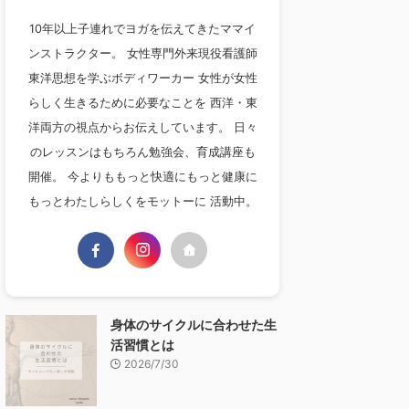
10年以上子連れでヨガを伝えてきたママイ
ンストラクター。 女性専門外来現役看護師
東洋思想を学ぶボディワーカー 女性が女性
らしく生きるために必要なことを 西洋・東
洋両方の視点からお伝えしています。 日々
のレッスンはもちろん勉強会、育成講座も
開催。 今よりももっと快適にもっと健康に
もっとわたしらしくをモットーに 活動中。
身体のサイクルに合わせた生
活習慣とは
2026/7/30