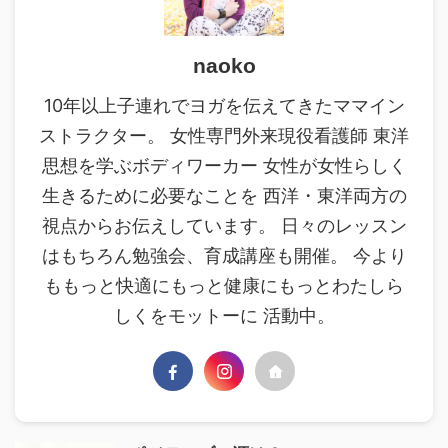
naoko
10年以上子連れでヨガを伝えてきたママイン
ストラクター。 女性専門外来現役看護師 東洋
思想を学ぶボディワーカー 女性が女性らしく
生きるために必要なことを 西洋・東洋両方の
視点からお伝えしています。 日々のレッスン
はもちろん勉強会、育成講座も開催。 今より
ももっと快適にもっと健康にもっとわたしら
しくをモットーに 活動中。