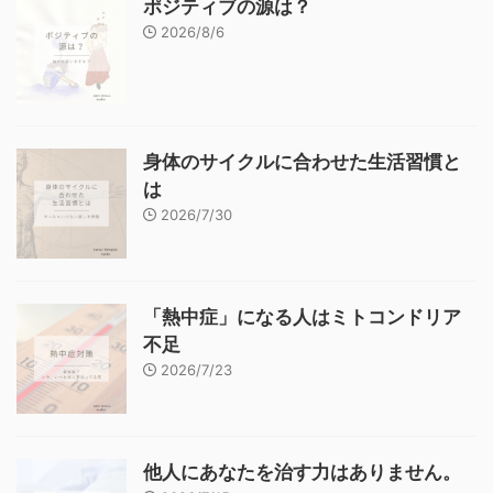
ポジティブの源は？
2026/8/6
身体のサイクルに合わせた生活習慣と
は
2026/7/30
「熱中症」になる人はミトコンドリア
不足
2026/7/23
他人にあなたを治す力はありません。