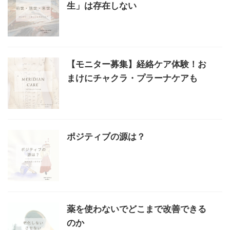
生」は存在しない
【モニター募集】経絡ケア体験！お
まけにチャクラ・プラーナケアも
ポジティブの源は？
薬を使わないでどこまで改善できる
のか