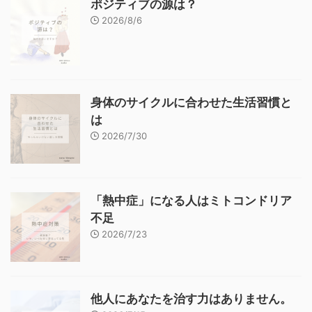
ポジティブの源は？
2026/8/6
身体のサイクルに合わせた生活習慣と
は
2026/7/30
「熱中症」になる人はミトコンドリア
不足
2026/7/23
他人にあなたを治す力はありません。