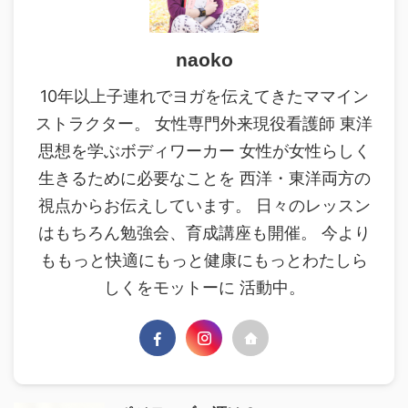
naoko
10年以上子連れでヨガを伝えてきたママイン
ストラクター。 女性専門外来現役看護師 東洋
思想を学ぶボディワーカー 女性が女性らしく
生きるために必要なことを 西洋・東洋両方の
視点からお伝えしています。 日々のレッスン
はもちろん勉強会、育成講座も開催。 今より
ももっと快適にもっと健康にもっとわたしら
しくをモットーに 活動中。