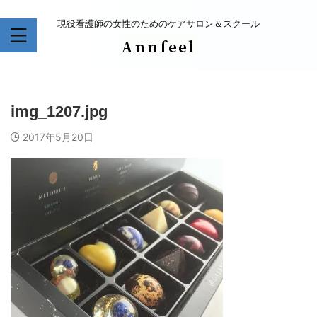
現役看護師の女性のためのケアサロン＆スクール
img_1207.jpg
2017年5月20日