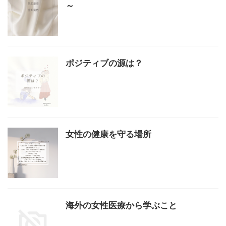
～
ポジティブの源は？
女性の健康を守る場所
海外の女性医療から学ぶこと