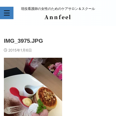
現役看護師の女性のためのケアサロン＆スクール
IMG_3975.JPG
2015年1月6日