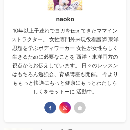
naoko
10年以上子連れでヨガを伝えてきたママイン
ストラクター。 女性専門外来現役看護師 東洋
思想を学ぶボディワーカー 女性が女性らしく
生きるために必要なことを 西洋・東洋両方の
視点からお伝えしています。 日々のレッスン
はもちろん勉強会、育成講座も開催。 今より
ももっと快適にもっと健康にもっとわたしら
しくをモットーに 活動中。