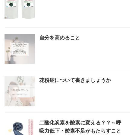
自分を高めること
花粉症について書きましょうか
二酸化炭素を酸素に変える？？～呼
吸力低下・酸素不足がもたらすこと