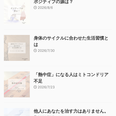
ポジティブの源は？
2026/8/6
身体のサイクルに合わせた生活習慣と
は
2026/7/30
「熱中症」になる人はミトコンドリア
不足
2026/7/23
他人にあなたを治す力はありません。