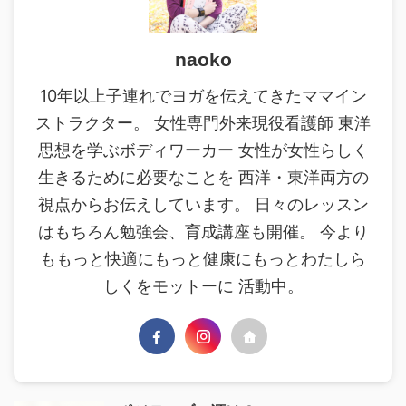
naoko
10年以上子連れでヨガを伝えてきたママイン
ストラクター。 女性専門外来現役看護師 東洋
思想を学ぶボディワーカー 女性が女性らしく
生きるために必要なことを 西洋・東洋両方の
視点からお伝えしています。 日々のレッスン
はもちろん勉強会、育成講座も開催。 今より
ももっと快適にもっと健康にもっとわたしら
しくをモットーに 活動中。