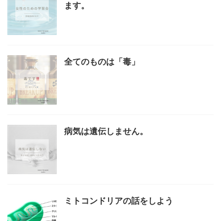
ます。
全てのものは「毒」
病気は遺伝しません。
ミトコンドリアの話をしよう