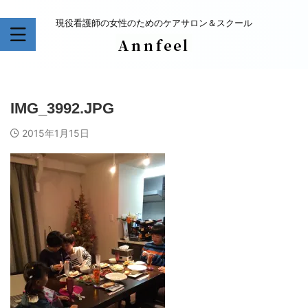
現役看護師の女性のためのケアサロン＆スクール
IMG_3992.JPG
2015年1月15日