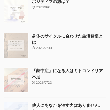
ポジティブの源は？
2026/8/6
身体のサイクルに合わせた生活習慣と
は
2026/7/30
「熱中症」になる人はミトコンドリア
不足
2026/7/23
他人にあなたを治す力はありません。