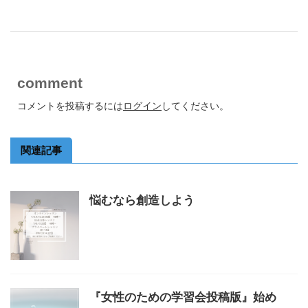
comment
コメントを投稿するには
ログイン
してください。
関連記事
悩むなら創造しよう
『女性のための学習会投稿版』始め