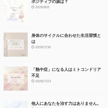
ポジティブの源は？
2026/8/6
身体のサイクルに合わせた生活習慣と
は
2026/7/30
「熱中症」になる人はミトコンドリア
不足
2026/7/23
他人にあなたを治す力はありません。