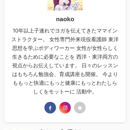
naoko
10年以上子連れでヨガを伝えてきたママイン
ストラクター。 女性専門外来現役看護師 東洋
思想を学ぶボディワーカー 女性が女性らしく
生きるために必要なことを 西洋・東洋両方の
視点からお伝えしています。 日々のレッスン
はもちろん勉強会、育成講座も開催。 今より
ももっと快適にもっと健康にもっとわたしら
しくをモットーに 活動中。