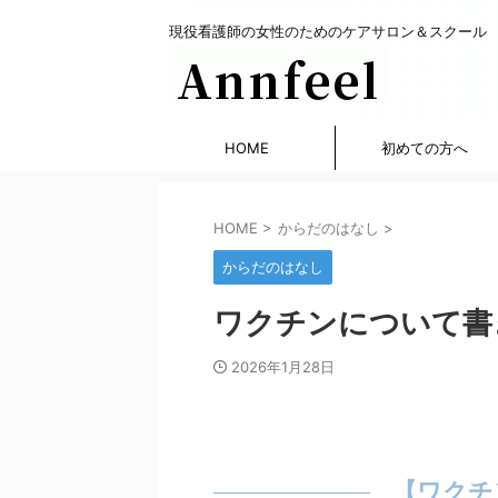
現役看護師の女性のためのケアサロン＆スクール
HOME
初めての方へ
HOME
>
からだのはなし
>
からだのはなし
ワクチンについて書
2026年1月28日
【ワクチ