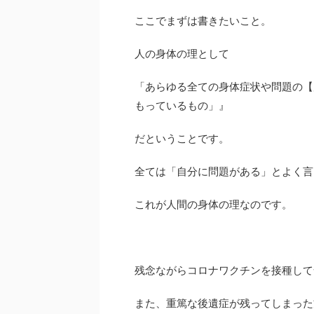
ここでまずは書きたいこと。
人の身体の理として
「あらゆる全ての身体症状や問題の【
もっているもの」』
だということです。
全ては「自分に問題がある」とよく言
これが人間の身体の理なのです。
残念ながらコロナワクチンを接種して
また、重篤な後遺症が残ってしまった