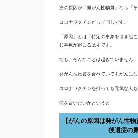
癌の原因が「発がん性物質」なら「そ
コロナワクチンだって同じです。
「原因」とは「特定の事象を引き起こ
じ事象が起こるはずです。
でも、そんなことは起きていません。
発がん性物質を食べていてもがんにな
コロナワクチンを打っても元気な人も
何を言いたいかというと
【がんの原因は発がん性物
後遺症の