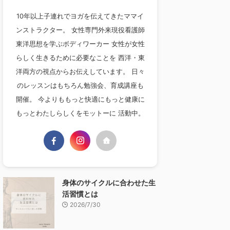
10年以上子連れでヨガを伝えてきたママイ
ンストラクター。 女性専門外来現役看護師
東洋思想を学ぶボディワーカー 女性が女性
らしく生きるために必要なことを 西洋・東
洋両方の視点からお伝えしています。 日々
のレッスンはもちろん勉強会、育成講座も
開催。 今よりももっと快適にもっと健康に
もっとわたしらしくをモットーに 活動中。
身体のサイクルに合わせた生
活習慣とは
2026/7/30