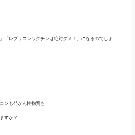
」「レプリコンワクチンは絶対ダメ！」になるのでしょ
コンも発がん性物質も
ますか？