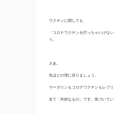
ワクチンに関しても
「コロナワクチンを打っちゃいけない
う。
さあ。
先ほどの理に戻りましょう。
マーガリンもコロナワクチンもレプリ
全て「外的なもの」です。気づいてい