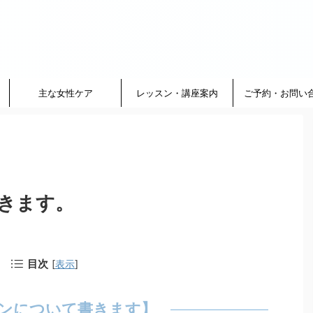
主な女性ケア
レッスン・講座案内
ご予約・お問い
きます。
目次
[
表示
]
ンについて書きます】