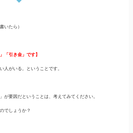
書いたら）
」「引き金」です】
い人がいる。ということです。
」が要因だということは、考えてみてください。
のでしょうか？