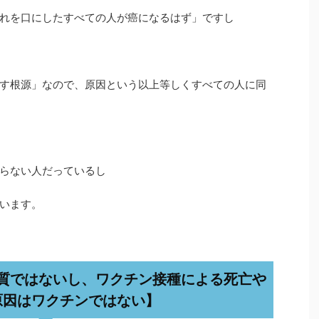
れを口にしたすべての人が癌になるはず」ですし
す根源」なので、原因という以上等しくすべての人に同
らない人だっているし
います。
質ではないし、ワクチン接種による死亡や
原因はワクチンではない】