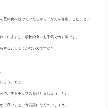
を長年食べ続けていたらから「がんを発症」した。とい
れていますし、学校給食にも平気で出す国です。
らするとしょうがないのですか？
。
しょう」とか
分でポテトチップスを作りましょう」とか
が「良い」という認識になるのでしょう。