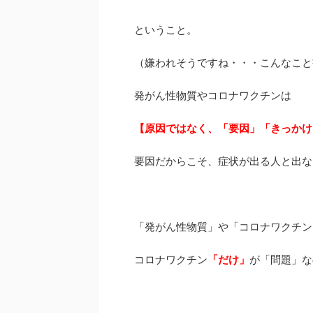
ということ。
（嫌われそうですね・・・こんなこと
発がん性物質やコロナワクチンは
【原因ではなく、「要因」「きっかけ
要因だからこそ、症状が出る人と出な
「発がん性物質」や「コロナワクチン
コロナワクチン
「だけ」
が「問題」な