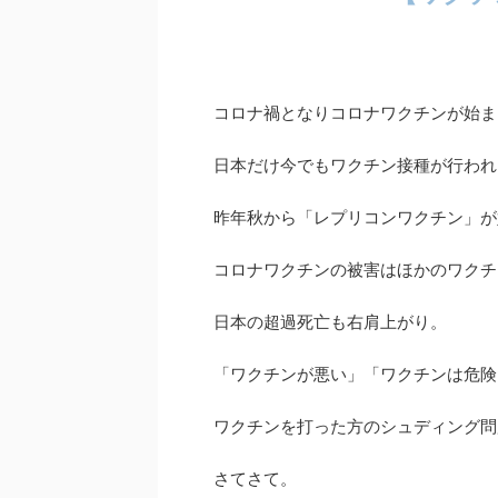
コロナ禍となりコロナワクチンが始ま
日本だけ今でもワクチン接種が行われ
昨年秋から「レプリコンワクチン」が
コロナワクチンの被害はほかのワクチ
日本の超過死亡も右肩上がり。
「ワクチンが悪い」「ワクチンは危険
ワクチンを打った方のシュディング問
さてさて。