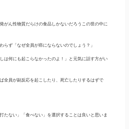
発がん性物質だらけの食品しかないだろうこの世の中に
わらず「なぜ全員が癌にならないのでしょう？」
しは何にも起こらなかったのよ！」と元気に話す方がい
ば全員が副反応を起こしたり、死亡したりするはずで
打たない」「食べない」を選択することは良いと思いま