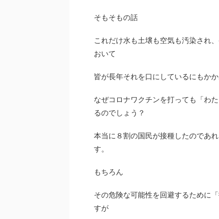
そもそもの話
これだけ水も土壌も空気も汚染され、
おいて
皆が長年それを口にしているにもかか
なぜコロナワクチンを打っても「わた
るのでしょう？
本当に８割の国民が接種したのであれ
す。
もちろん
その危険な可能性を回避するために「
すが