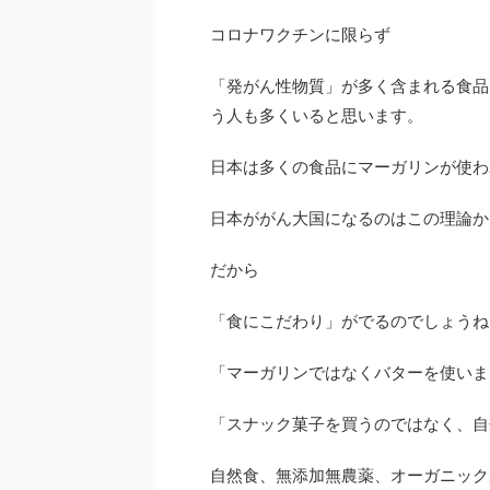
コロナワクチンに限らず
「発がん性物質」が多く含まれる食品
う人も多くいると思います。
日本は多くの食品にマーガリンが使わ
日本ががん大国になるのはこの理論か
だから
「食にこだわり」がでるのでしょうね
「マーガリンではなくバターを使いま
「スナック菓子を買うのではなく、自
自然食、無添加無農薬、オーガニック