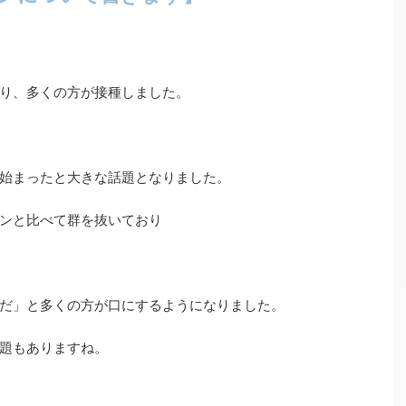
り、多くの方が接種しました。
始まったと大きな話題となりました。
ンと比べて群を抜いており
だ」と多くの方が口にするようになりました。
題もありますね。