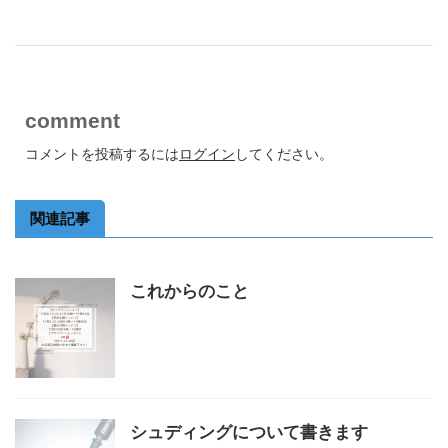
comment
コメントを投稿するには
ログイン
してください。
関連記事
これからのこと
シュディングについて書きます