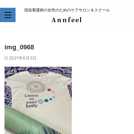
現役看護師の女性のためのケアサロン＆スクール
img_0968
2021年6月3日