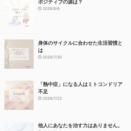
ポジティブの源は？
2026/8/6
身体のサイクルに合わせた生活習慣と
は
2026/7/30
「熱中症」になる人はミトコンドリア
不足
2026/7/23
他人にあなたを治す力はありません。