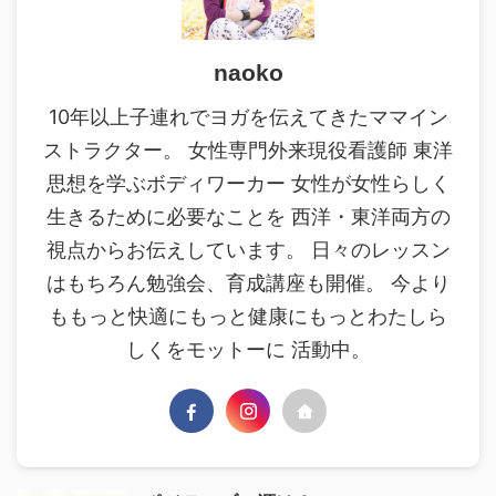
naoko
10年以上子連れでヨガを伝えてきたママイン
ストラクター。 女性専門外来現役看護師 東洋
思想を学ぶボディワーカー 女性が女性らしく
生きるために必要なことを 西洋・東洋両方の
視点からお伝えしています。 日々のレッスン
はもちろん勉強会、育成講座も開催。 今より
ももっと快適にもっと健康にもっとわたしら
しくをモットーに 活動中。