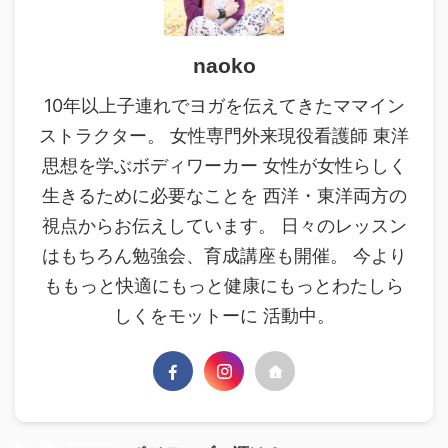
naoko
10年以上子連れでヨガを伝えてきたママイン
ストラクター。 女性専門外来現役看護師 東洋
思想を学ぶボディワーカー 女性が女性らしく
生きるために必要なことを 西洋・東洋両方の
視点からお伝えしています。 日々のレッスン
はもちろん勉強会、育成講座も開催。 今より
ももっと快適にもっと健康にもっとわたしら
しくをモットーに 活動中。