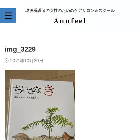
現役看護師の女性のためのケアサロン＆スクール
img_3229
2021年10月20日