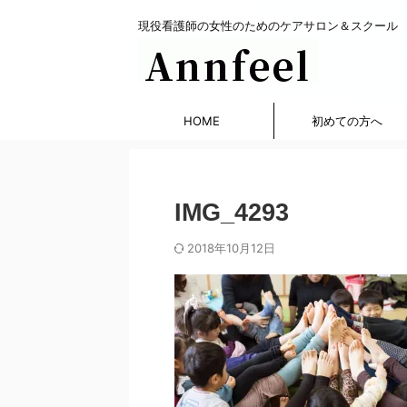
現役看護師の女性のためのケアサロン＆スクール
HOME
初めての方へ
IMG_4293
2018年10月12日