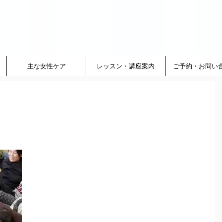
主な女性ケア
レッスン・講座案内
ご予約・お問い