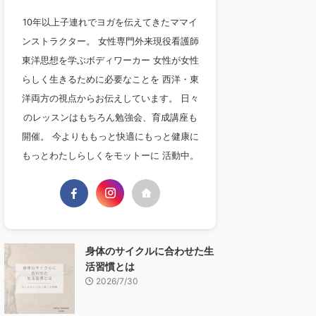
10年以上子連れでヨガを伝えてきたママイ
ンストラクター。 女性専門外来現役看護師
東洋思想を学ぶボディワーカー 女性が女性
らしく生きるために必要なことを 西洋・東
洋両方の視点からお伝えしています。 日々
のレッスンはもちろん勉強会、育成講座も
開催。 今よりももっと快適にもっと健康に
もっとわたしらしくをモットーに 活動中。
身体のサイクルに合わせた生
活習慣とは
2026/7/30