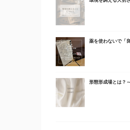
薬を使わないで「
形態形成場とは？～