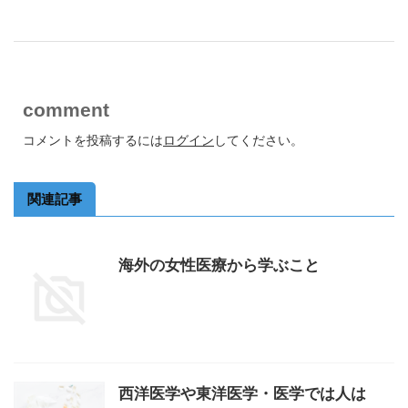
comment
コメントを投稿するには
ログイン
してください。
関連記事
海外の女性医療から学ぶこと
西洋医学や東洋医学・医学では人は