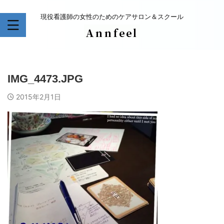
現役看護師の女性のためのケアサロン＆スクール
IMG_4473.JPG
2015年2月1日