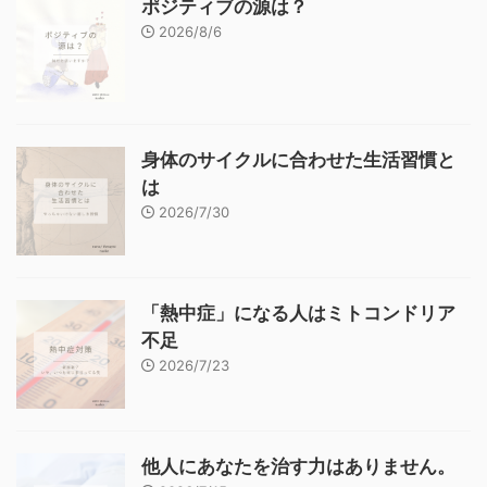
ポジティブの源は？
2026/8/6
身体のサイクルに合わせた生活習慣と
は
2026/7/30
「熱中症」になる人はミトコンドリア
不足
2026/7/23
他人にあなたを治す力はありません。