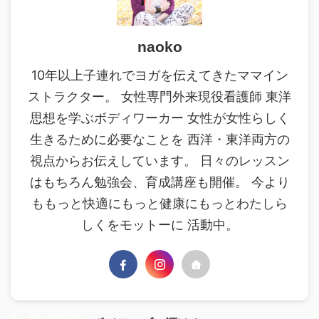
naoko
10年以上子連れでヨガを伝えてきたママイン
ストラクター。 女性専門外来現役看護師 東洋
思想を学ぶボディワーカー 女性が女性らしく
生きるために必要なことを 西洋・東洋両方の
視点からお伝えしています。 日々のレッスン
はもちろん勉強会、育成講座も開催。 今より
ももっと快適にもっと健康にもっとわたしら
しくをモットーに 活動中。