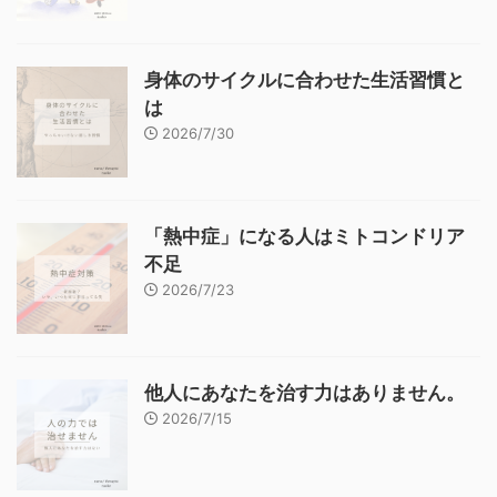
身体のサイクルに合わせた生活習慣と
は
2026/7/30
「熱中症」になる人はミトコンドリア
不足
2026/7/23
他人にあなたを治す力はありません。
2026/7/15