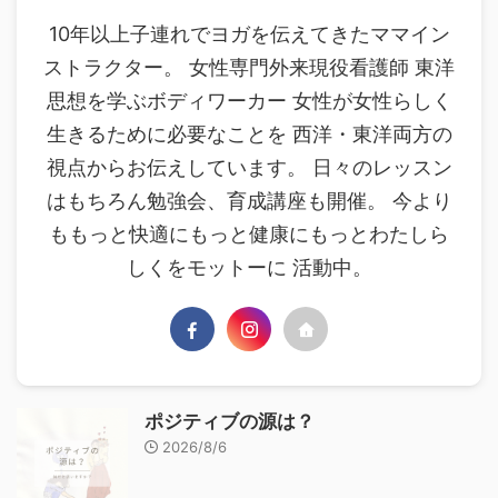
10年以上子連れでヨガを伝えてきたママイン
ストラクター。 女性専門外来現役看護師 東洋
思想を学ぶボディワーカー 女性が女性らしく
生きるために必要なことを 西洋・東洋両方の
視点からお伝えしています。 日々のレッスン
はもちろん勉強会、育成講座も開催。 今より
ももっと快適にもっと健康にもっとわたしら
しくをモットーに 活動中。
ポジティブの源は？
2026/8/6