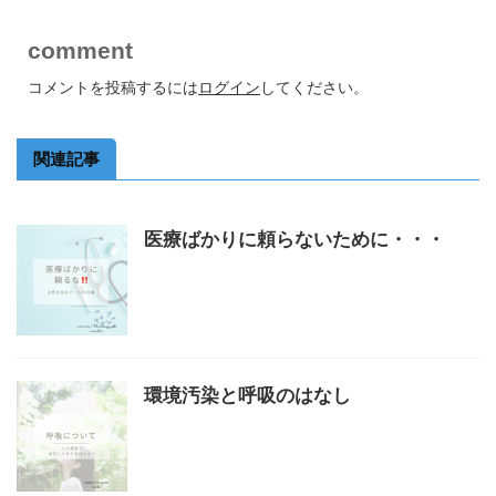
comment
コメントを投稿するには
ログイン
してください。
関連記事
医療ばかりに頼らないために・・・
環境汚染と呼吸のはなし