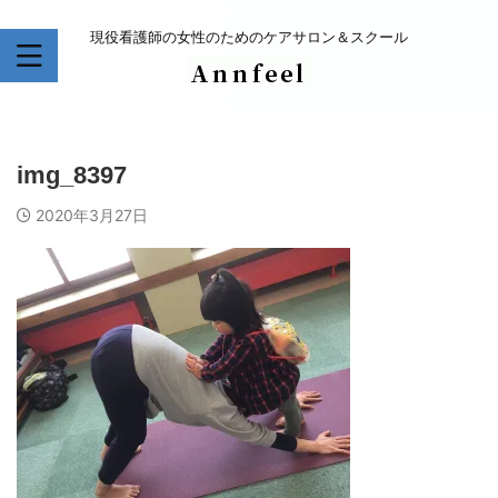
現役看護師の女性のためのケアサロン＆スクール
img_8397
2020年3月27日