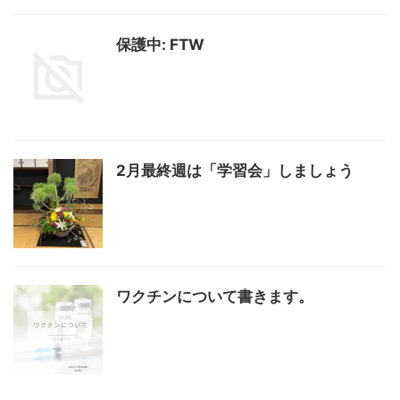
保護中: FTW
2月最終週は「学習会」しましょう
ワクチンについて書きます。