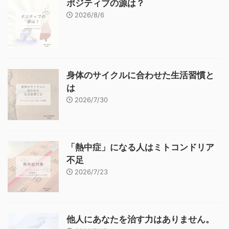
ポジティブの源は？
2026/8/6
身体のサイクルに合わせた生活習慣と
は
2026/7/30
「熱中症」になる人はミトコンドリア
不足
2026/7/23
他人にあなたを治す力はありません。