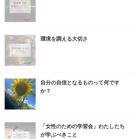
環境を調える大切さ
自分の自信となるものって何です
か？
「女性のための学習会」わたしたち
が学ぶべきこと