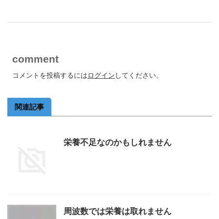
comment
コメントを投稿するには
ログイン
してください。
関連記事
栄養不足なのかもしれません
周波数では栄養は取れません