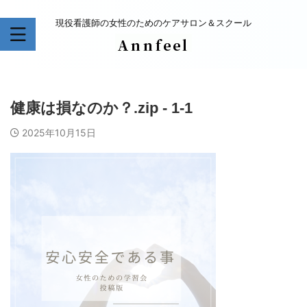
現役看護師の女性のためのケアサロン＆スクール
健康は損なのか？.zip - 1-1
2025年10月15日