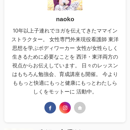
naoko
10年以上子連れでヨガを伝えてきたママイン
ストラクター。 女性専門外来現役看護師 東洋
思想を学ぶボディワーカー 女性が女性らしく
生きるために必要なことを 西洋・東洋両方の
視点からお伝えしています。 日々のレッスン
はもちろん勉強会、育成講座も開催。 今より
ももっと快適にもっと健康にもっとわたしら
しくをモットーに 活動中。