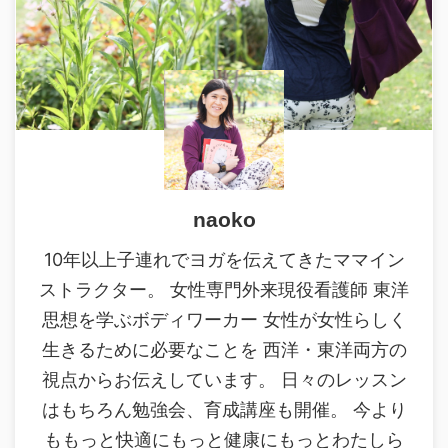
naoko
10年以上子連れでヨガを伝えてきたママイン
ストラクター。 女性専門外来現役看護師 東洋
思想を学ぶボディワーカー 女性が女性らしく
生きるために必要なことを 西洋・東洋両方の
視点からお伝えしています。 日々のレッスン
はもちろん勉強会、育成講座も開催。 今より
ももっと快適にもっと健康にもっとわたしら