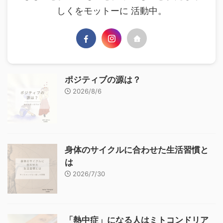
しくをモットーに 活動中。
ポジティブの源は？
2026/8/6
身体のサイクルに合わせた生活習慣と
は
2026/7/30
「熱中症」になる人はミトコンドリア