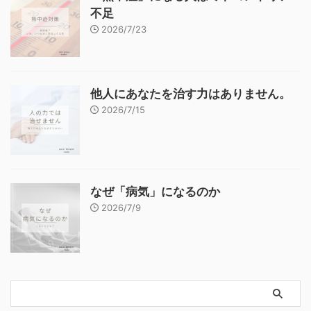
不足
2026/7/23
他人にあなたを治す力はありません。
2026/7/15
なぜ「病気」になるのか
2026/7/9