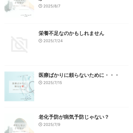
2025/8/7
栄養不足なのかもしれません
2025/7/24
医療ばかりに頼らないために・・・
2025/7/15
老化予防が病気予防じゃない？
2025/7/9