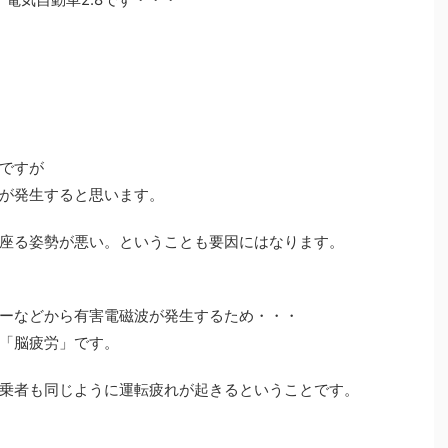
ですが
が発生すると思います。
座る姿勢が悪い。ということも要因にはなります。
ーなどから有害電磁波が発生するため・・・
「脳疲労」です。
乗者も同じように運転疲れが起きるということです。