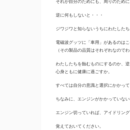
それが自分のためにも、周りのために
逆に何もしないと・・・
ジワジワと知らないうちにわたしたち
電磁波グッツに「車用」があるのはこ
（その製品の品質はそれぞれなのでわ
わたしたちを蝕むものにするのか、逆
心身ともに健康に過ごすか。
すべては自分の意識と選択にかかって
ちなみに、エンジンがかかっていない
エンジン切っていれば、アイドリング
覚えておいてください。