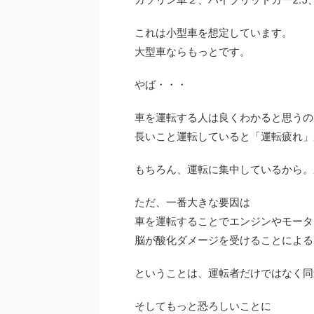
これは小型車を想定しています。
大型車ならもっとです。
やば・・・
車を運転する人は良くわかると思うの
長いこと運転していると「運転疲れ」
もちろん、運転に集中しているから。
ただ、一番大きな要因は
車を運転することでエンジンやモータ
脳が酸化ダメージを受けることによる
ということは、運転者だけではなく同
そしてもっと恐ろしいことに