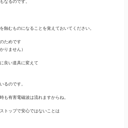
もなるのです。
を蝕むものになることを覚えておいてください。
のためです
かりません）
に良い道具に変えて
いるのです。
時も有害電磁波は流れますからね。
ストップで安心ではないことは