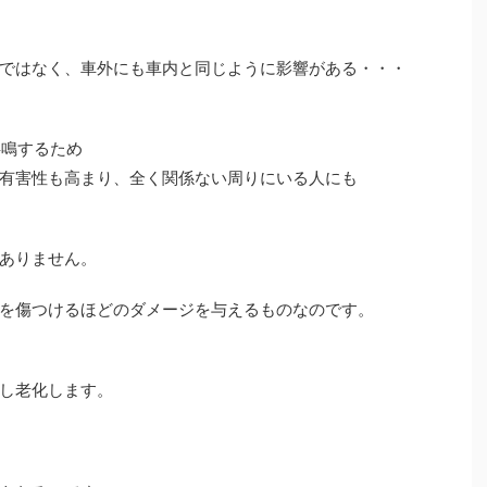
ではなく、車外にも車内と同じように影響がある・・・
共鳴するため
有害性も高まり、全く関係ない周りにいる人にも
ありません。
を傷つけるほどのダメージを与えるものなのです。
し老化します。