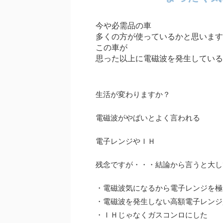
今や必需品の車
多くの方が使っているかと思います
この車が
思った以上に電磁波を発生している
生活が変わりますか？
電磁波がやばいとよく言われる
電子レンジやＩＨ
残念ですが・・・結論から言うと大し
・電磁波気になるから電子レンジを極
・電磁波を発生しない高額電子レンジ
・ＩＨじゃなくガスコンロにした