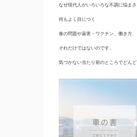
なぜ現代人がいろいろな不調に悩まさ
何もよく目につく
食の問題や薬害・ワクチン、働き方、
それだけではないのです。
気づかない当たり前のところでどんど