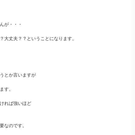
んが・・・
？大丈夫？？ということになります。
うとか言いますが
ます。
ければ強いほど
要なのです。