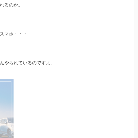
れるのか。
スマホ・・・
んやられているのですよ。