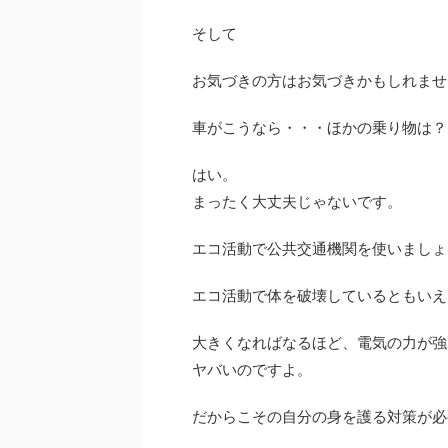
そして
お気づきの方はお気づきかもしれませ
車がこうなら・・・ほかの乗り物は？
はい。
まったく大丈夫じゃないです。
エコ活動で公共交通機関を使いましょ
エコ活動で体を破壊しているともいえ
大きくなればなるほど、電気の力が強
ヤバいのですよ。
だからこその自分の身を護る対策が必