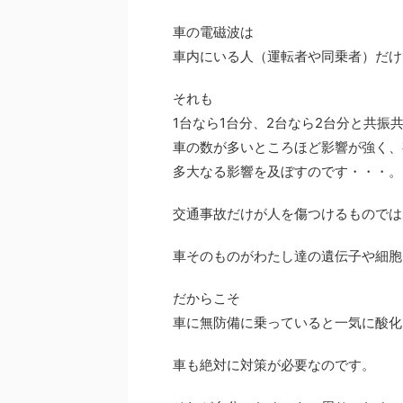
車の電磁波は
車内にいる人（運転者や同乗者）だけ
それも
1台なら1台分、2台なら2台分と共振
車の数が多いところほど影響が強く、
多大なる影響を及ぼすのです・・・。
交通事故だけが人を傷つけるものでは
車そのものがわたし達の遺伝子や細胞
だからこそ
車に無防備に乗っていると一気に酸化
車も絶対に対策が必要なのです。